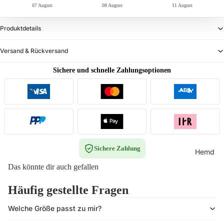
07 August
08 August
11 August
Produktdetails
Versand & Rückversand
Sichere und schnelle Zahlungsoptionen
Sichere Zahlung
Hemd
Das könnte dir auch gefallen
Häufig gestellte Fragen
Welche Größe passt zu mir?